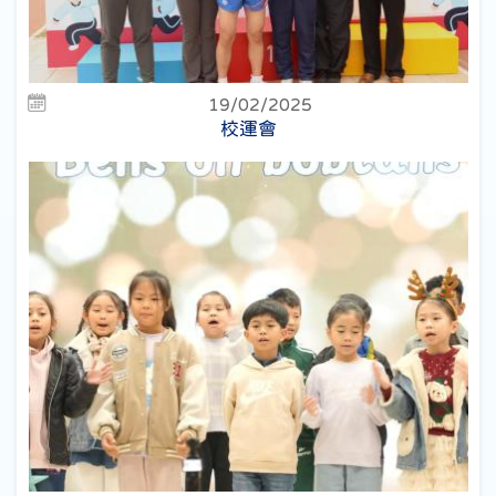
19/02/2025
校運會