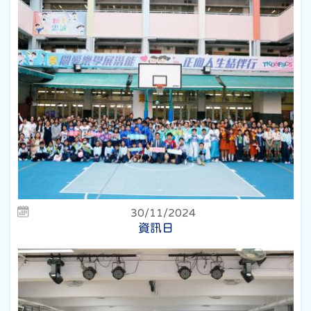
30/11/2024
資訊日