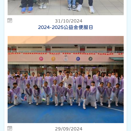
31/10/2024
2024-2025公益金便服日
29/09/2024