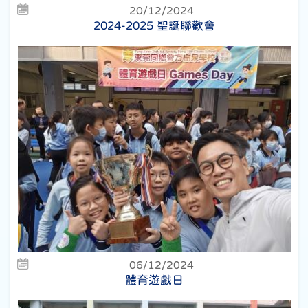
20/12/2024
2024-2025 聖誕聯歡會
06/12/2024
體育遊戲日