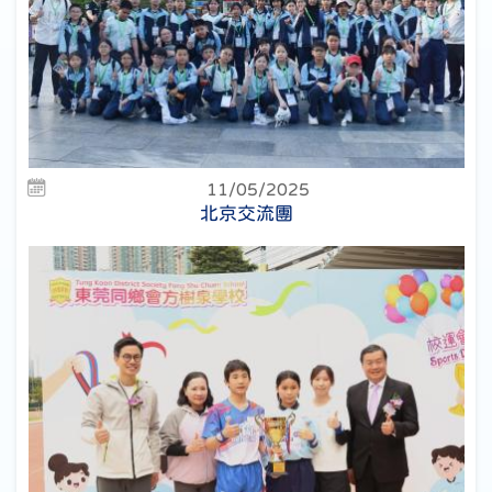
11/05/2025
北京交流團