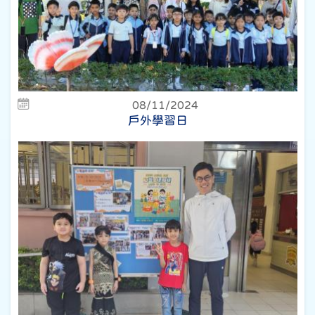
08/11/2024
戶外學習日