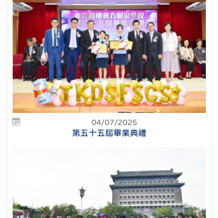
04/07/2025
第五十五屆畢業典禮