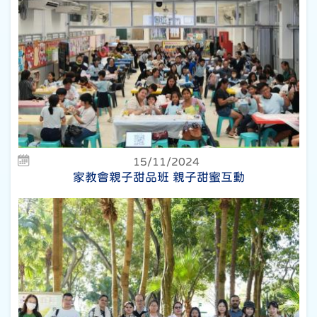
15/11/2024
家教會親子甜品班 親子甜蜜互動