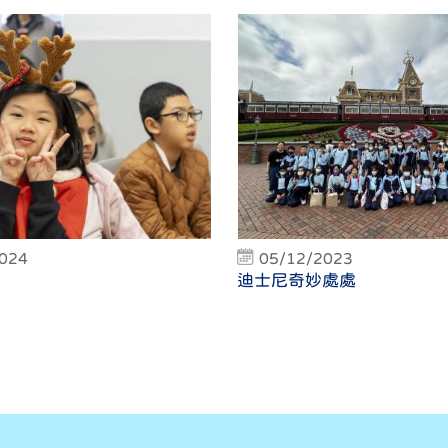
2024
05/12/2023
迪士尼奇妙處處