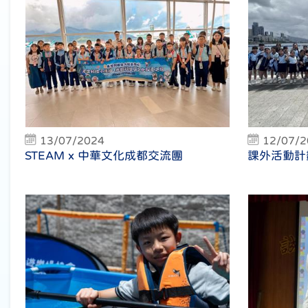
13/07/2024
12/07/
STEAM x 中華文化成都交流團
課外活動計