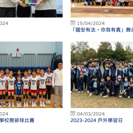
2024
15/04/2024
「國安有法，你我有責」舞
2024
04/03/2024
學校際排球比賽
2023-2024 戶外學習日