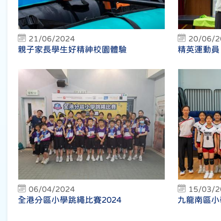
21/06/2024
20/06/
親子家長學生好精神校園體驗
精英運動員
06/04/2024
15/03/
全港分區小學跳繩比賽2024
九龍南區小