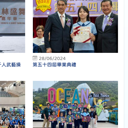
28/06/2024
千人武藝操
第五十四屆畢業典禮