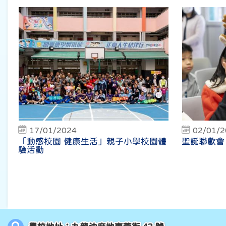
17/01/2024
02/01/
「動感校園 健康生活」親子小學校園體
聖誕聯歡會
驗活動