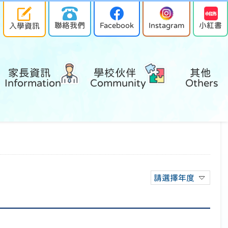
聯絡我們
Facebook
Instagram
小紅書
入學資訊
家長資訊 
學校伙伴 
其他 
Information
Community
Others
請選擇年度