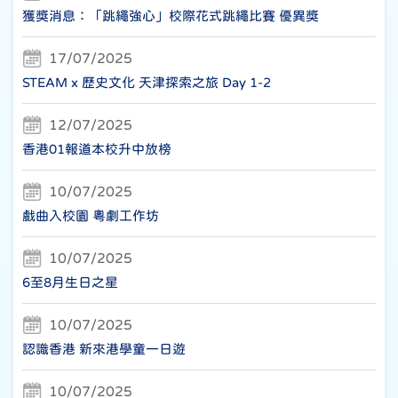
獲獎消息：「跳繩強心」校際花式跳繩比賽 優異獎
17/07/2025
STEAM x 歷史文化 天津探索之旅 Day 1-2
12/07/2025
香港01報道本校升中放榜
10/07/2025
戲曲入校園 粵劇工作坊
10/07/2025
6至8月生日之星
10/07/2025
認識香港 新來港學童一日遊
10/07/2025