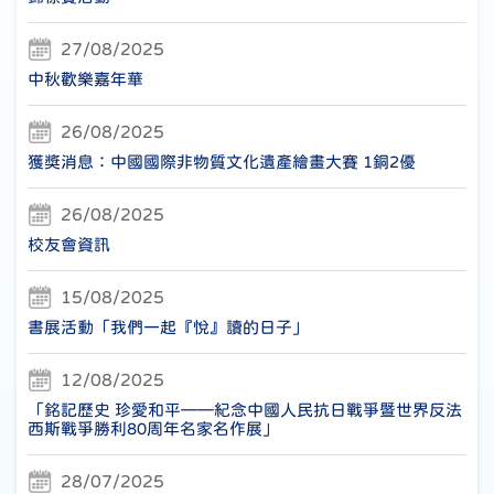
27/08/2025
中秋歡樂嘉年華
26/08/2025
獲獎消息：中國國際非物質文化遺產繪畫大賽 1銅2優
26/08/2025
校友會資訊
15/08/2025
書展活動「我們一起『悅』讀的日子」
12/08/2025
「銘記歷史 珍愛和平——紀念中國人民抗日戰爭暨世界反法
西斯戰爭勝利80周年名家名作展」
28/07/2025