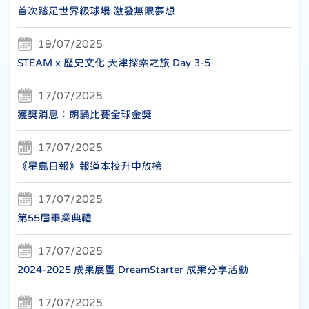
首次踏足世界級球場 激發無限夢想
19/07/2025
STEAM x 歷史文化 天津探索之旅 Day 3-5
17/07/2025
獲獎消息：朗誦比賽全球金獎
17/07/2025
《星島日報》報道本校升中放榜
17/07/2025
第55屆畢業典禮
17/07/2025
2024-2025 成果展暨 DreamStarter 成果分享活動
17/07/2025